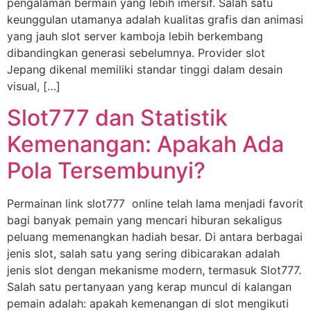
pengalaman bermain yang lebih imersif. Salah satu
keunggulan utamanya adalah kualitas grafis dan animasi
yang jauh slot server kamboja lebih berkembang
dibandingkan generasi sebelumnya. Provider slot
Jepang dikenal memiliki standar tinggi dalam desain
visual, […]
Slot777 dan Statistik
Kemenangan: Apakah Ada
Pola Tersembunyi?
Permainan link slot777 online telah lama menjadi favorit
bagi banyak pemain yang mencari hiburan sekaligus
peluang memenangkan hadiah besar. Di antara berbagai
jenis slot, salah satu yang sering dibicarakan adalah
jenis slot dengan mekanisme modern, termasuk Slot777.
Salah satu pertanyaan yang kerap muncul di kalangan
pemain adalah: apakah kemenangan di slot mengikuti