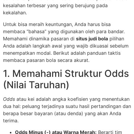
kesalahan terbesar yang sering berujung pada
kekalahan.
Untuk bisa meraih keuntungan, Anda harus bisa
membaca “bahasa” yang digunakan oleh para bandar.
Memahami dinamika pasaran di
situs judi bola
pilihan
Anda adalah langkah awal yang wajib dikuasai sebelum
menempatkan modal. Berikut adalah panduan taktis
membaca pasaran bola secara akurat.
1. Memahami Struktur Odds
(Nilai Taruhan)
Odds
atau kei adalah angka koefisien yang menentukan
dua hal: peluang terjadinya suatu hasil pertandingan dan
berapa besar bayaran (atau denda) yang akan Anda
terima.
Odds Minus (-) atau Warna Merah:
Berarti tim