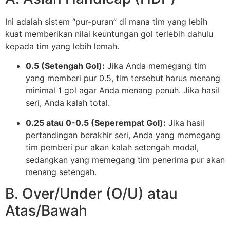
Ini adalah sistem “pur-puran” di mana tim yang lebih
kuat memberikan nilai keuntungan gol terlebih dahulu
kepada tim yang lebih lemah.
0.5 (Setengah Gol):
Jika Anda memegang tim
yang memberi pur 0.5, tim tersebut harus menang
minimal 1 gol agar Anda menang penuh. Jika hasil
seri, Anda kalah total.
0.25 atau 0-0.5 (Seperempat Gol):
Jika hasil
pertandingan berakhir seri, Anda yang memegang
tim pemberi pur akan kalah setengah modal,
sedangkan yang memegang tim penerima pur akan
menang setengah.
B. Over/Under (O/U) atau
Atas/Bawah