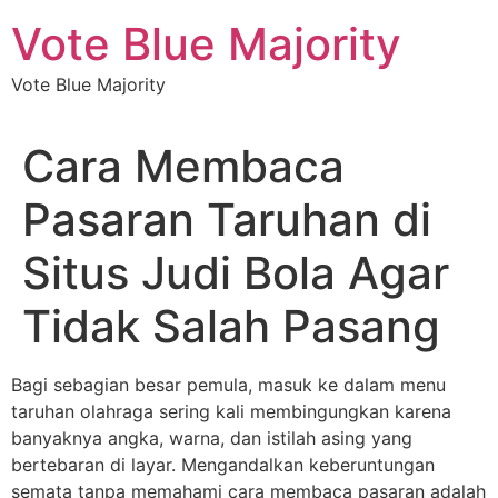
Vote Blue Majority
Vote Blue Majority
Cara Membaca
Pasaran Taruhan di
Situs Judi Bola Agar
Tidak Salah Pasang
Bagi sebagian besar pemula, masuk ke dalam menu
taruhan olahraga sering kali membingungkan karena
banyaknya angka, warna, dan istilah asing yang
bertebaran di layar. Mengandalkan keberuntungan
semata tanpa memahami cara membaca pasaran adalah